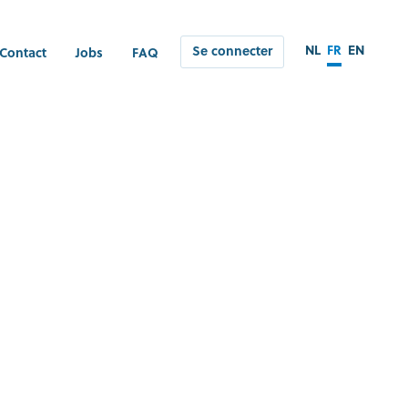
NL
FR
EN
Se connecter
Contact
Jobs
FAQ