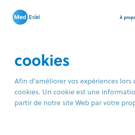
À prop
cookies
Afin d'améliorer vos expériences lors d
cookies. Un cookie est une informatio
partir de notre site Web par votre pro