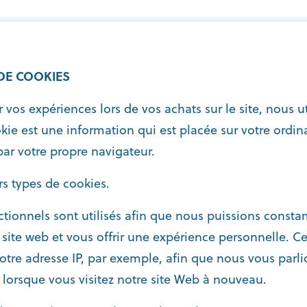
DE COOKIES
 vos expériences lors de vos achats sur le site, nous u
kie est une information qui est placée sur votre ordina
par votre propre navigateur.
urs types de cookies.
ctionnels sont utilisés afin que nous puissions cons
 site web et vous offrir une expérience personnelle. C
otre adresse IP, par exemple, afin que nous vous parli
 lorsque vous visitez notre site Web à nouveau.