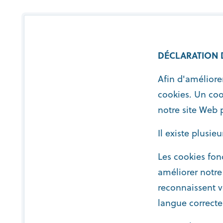
DÉCLARATION 
Afin d'améliorer
cookies. Un coo
notre site Web 
Il existe plusie
Les cookies fon
améliorer notre
reconnaissent v
langue correcte