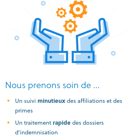
Nous prenons soin de …
Un suivi
minutieux
des affiliations et des
primes
Un traitement
rapide
des dossiers
d’indemnisation