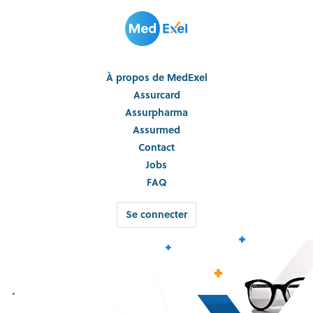
À propos de MedExel
Assurcard
Assurpharma
Assurmed
Contact
Jobs
FAQ
Se connecter
.