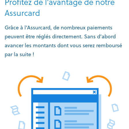
Profitez de l’avantage de notre
Assurcard
Grâce à l’Assurcard, de nombreux paiements
peuvent être réglés directement. Sans d’abord
avancer les montants dont vous serez remboursé
par la suite !