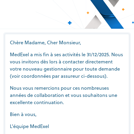
Chère Madame, Cher Monsieur,
MedExel a mis fin à ses activités le 31/12/2025. Nous
vous invitons dès lors à contacter directement
votre nouveau gestionnaire pour toute demande
(voir coordonnées par assureur ci-dessous).
Nous vous remercions pour ces nombreuses
années de collaboration et vous souhaitons une
excellente continuation.
Bien à vous,
L'équipe MedExel