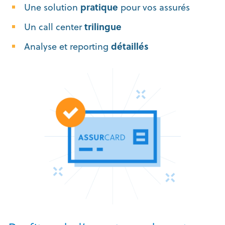
Une solution
pratique
pour vos assurés
Un call center
trilingue
Analyse et reporting
détaillés