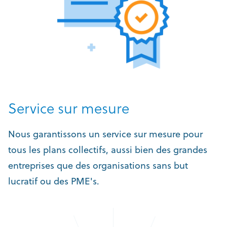
Service sur mesure
Nous garantissons un service sur mesure pour
tous les plans collectifs, aussi bien des grandes
entreprises que des organisations sans but
lucratif ou des PME's.